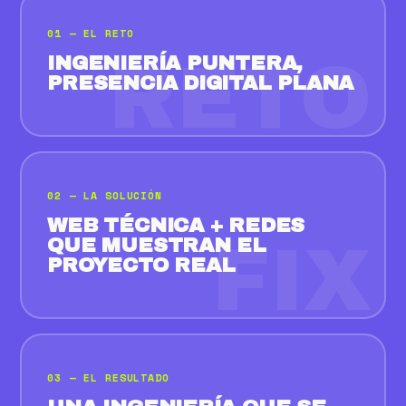
01 — EL RETO
INGENIERÍA PUNTERA,
RETO
PRESENCIA DIGITAL PLANA
02 — LA SOLUCIÓN
WEB TÉCNICA + REDES
QUE MUESTRAN EL
FIX
PROYECTO REAL
03 — EL RESULTADO