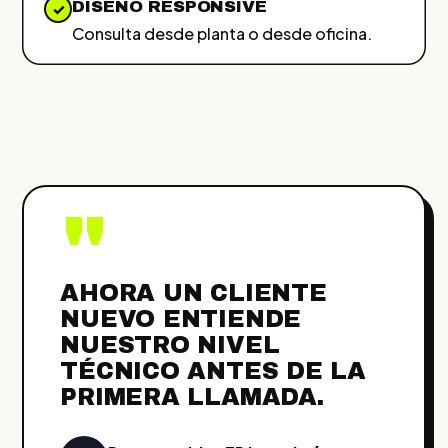
DISEÑO RESPONSIVE
✓
Consulta desde planta o desde oficina.
"
AHORA UN CLIENTE
NUEVO ENTIENDE
NUESTRO NIVEL
TÉCNICO ANTES DE LA
PRIMERA LLAMADA.