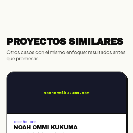
PROYECTOS SIMILARES
Otros casos con el mismo enfoque: resultados antes
que promesas.
noahommikukuma.com
DISEÑO WEB
NOAH OMMI KUKUMA