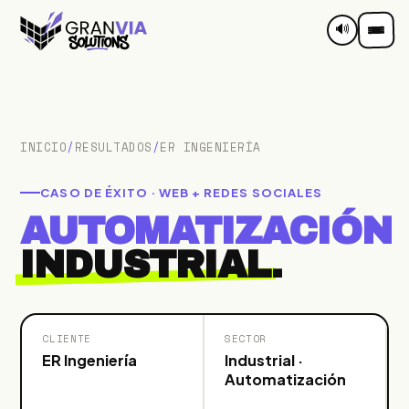
INICIO
/
RESULTADOS
/
ER INGENIERÍA
CASO DE ÉXITO · WEB + REDES SOCIALES
AUTOMATIZACIÓN
INDUSTRIAL
.
CLIENTE
SECTOR
ER Ingeniería
Industrial ·
Automatización