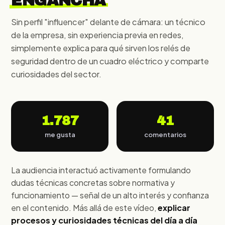
ENGANCHA
Sin perfil "influencer" delante de cámara: un técnico
de la empresa, sin experiencia previa en redes,
simplemente explica para qué sirven los relés de
seguridad dentro de un cuadro eléctrico y comparte
curiosidades del sector.
1.787
41
me gusta
comentarios
La audiencia interactuó activamente formulando
dudas técnicas concretas sobre normativa y
funcionamiento — señal de un alto interés y confianza
en el contenido. Más allá de este vídeo,
explicar
procesos y curiosidades técnicas del día a día