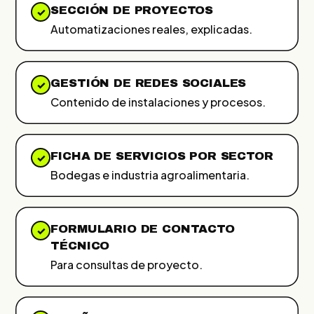
SECCIÓN DE PROYECTOS
✓
Automatizaciones reales, explicadas.
GESTIÓN DE REDES SOCIALES
✓
Contenido de instalaciones y procesos.
FICHA DE SERVICIOS POR SECTOR
✓
Bodegas e industria agroalimentaria.
FORMULARIO DE CONTACTO
✓
TÉCNICO
Para consultas de proyecto.